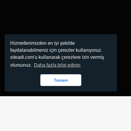
Hizmetlerimizden en iyi şekilde
faydalanabilmeniz için çerezler kullanıyoruz.
siteadi.com'u kullanarak çerezlere izin vermiş
olursunuz.
Daha fazla bilgi edinin
Tamam
Kurumsal